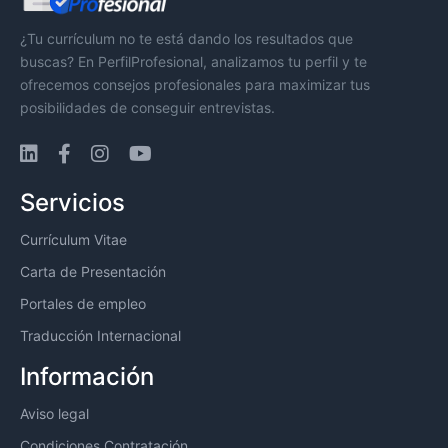
¿Tu currículum no te está dando los resultados que
buscas? En PerfilProfesional, analizamos tu perfil y te
ofrecemos consejos profesionales para maximizar tus
posibilidades de conseguir entrevistas.
Servicios
Currículum Vitae
Carta de Presentación
Portales de empleo
Traducción Internacional
Información
Aviso legal
Condiciones Contratación