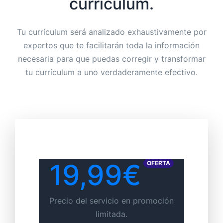
currículum.
Tu currículum será analizado exhaustivamente por
expertos que te facilitarán toda la información
necesaria para que puedas corregir y transformar
tu currículum a uno verdaderamente efectivo.
19,99€
OFERTA
Precio del servicio en promoción
limitada.