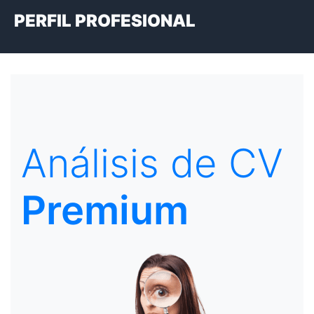
PERFIL PROFESIONAL
Análisis de CV
Premium