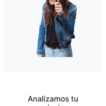
Analizamos tu