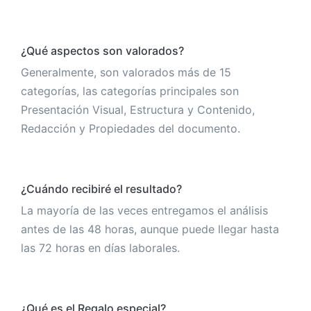
¿Qué aspectos son valorados?
Generalmente, son valorados más de 15
categorías, las categorías principales son
Presentación Visual, Estructura y Contenido,
Redacción y Propiedades del documento.
¿Cuándo recibiré el resultado?
La mayoría de las veces entregamos el análisis
antes de las 48 horas, aunque puede llegar hasta
las 72 horas en días laborales.
¿Qué es el Regalo especial?