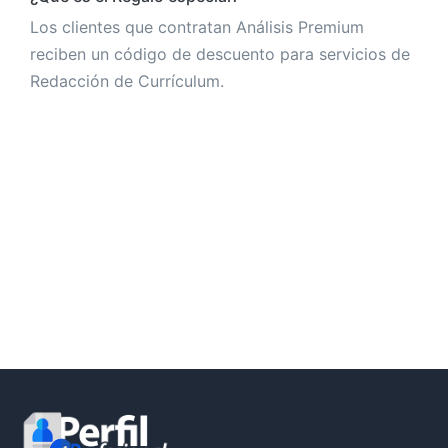
Los clientes que contratan Análisis Premium
reciben un código de descuento para servicios de
Redacción de Currículum.