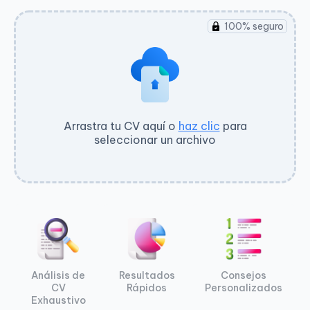
100% seguro
Arrastra tu CV aquí o
haz clic
para
seleccionar un archivo
Análisis de
Resultados
Consejos
CV
Rápidos
Personalizados
Exhaustivo