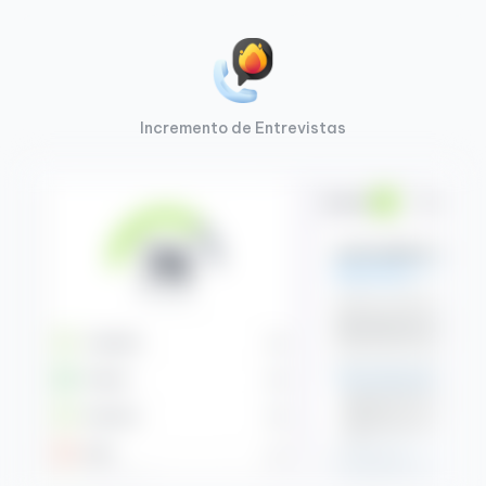
Incremento de Entrevistas