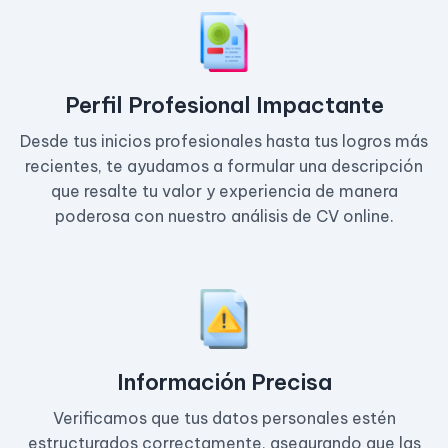
Perfil Profesional Impactante
Desde tus inicios profesionales hasta tus logros más
recientes, te ayudamos a formular una descripción
que resalte tu valor y experiencia de manera
poderosa con nuestro análisis de CV online.
Información Precisa
Verificamos que tus datos personales estén
estructurados correctamente, asegurando que las