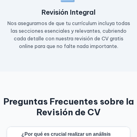
Revisión Integral
Nos aseguramos de que tu currículum incluya todas
las secciones esenciales y relevantes, cubriendo
cada detalle con nuestra revisión de CV gratis
online para que no falte nada importante.
Preguntas Frecuentes sobre la
Revisión de CV
¿Por qué es crucial realizar un análisis