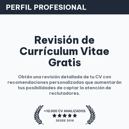
PERFIL PROFESIONAL
Revisión de
Currículum Vitae
Gratis
Obtén una revisión detallada de tu CV con
recomendaciones personalizadas que aumentarán
tus posibilidades de captar la atención de
reclutadores.