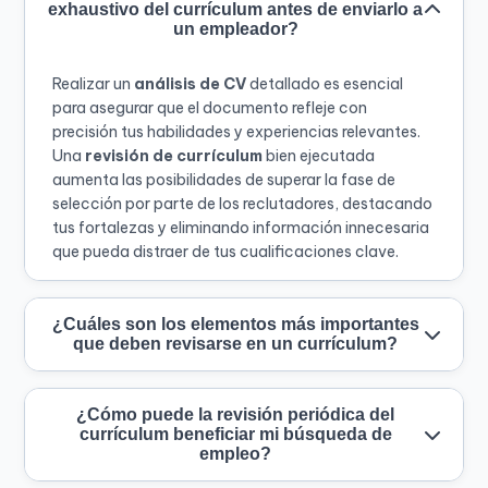
exhaustivo del currículum antes de enviarlo a
un empleador?
Realizar un
análisis de CV
detallado es esencial
para asegurar que el documento refleje con
precisión tus habilidades y experiencias relevantes.
Una
revisión de currículum
bien ejecutada
aumenta las posibilidades de superar la fase de
selección por parte de los reclutadores, destacando
tus fortalezas y eliminando información innecesaria
que pueda distraer de tus cualificaciones clave.
¿Cuáles son los elementos más importantes
que deben revisarse en un currículum?
¿Cómo puede la revisión periódica del
currículum beneficiar mi búsqueda de
empleo?