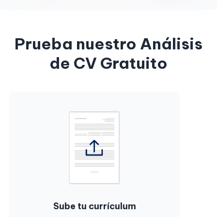
Prueba nuestro Análisis
de CV Gratuito
Sube tu currículum