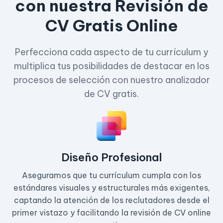
con nuestra Revisión de
CV Gratis Online
Perfecciona cada aspecto de tu currículum y
multiplica tus posibilidades de destacar en los
procesos de selección con nuestro analizador
de CV gratis.
Diseño Profesional
Aseguramos que tu currículum cumpla con los
estándares visuales y estructurales más exigentes,
captando la atención de los reclutadores desde el
primer vistazo y facilitando la revisión de CV online