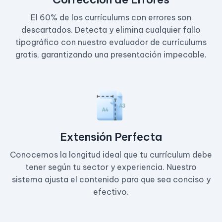
El 60% de los currículums con errores son
descartados. Detecta y elimina cualquier fallo
tipográfico con nuestro evaluador de currículums
gratis, garantizando una presentación impecable.
Extensión Perfecta
Conocemos la longitud ideal que tu currículum debe
tener según tu sector y experiencia. Nuestro
sistema ajusta el contenido para que sea conciso y
efectivo.