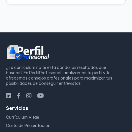
¿Tu currículum no te está dando los resultados que
buscas? En PerfilProfesional, analizamos tu perfil y te
ofrecemos consejos profesionales para maximizar tus
posibilidades de conseguir entrevistas.
Servicios
Currículum Vitae
Carta de Presentación