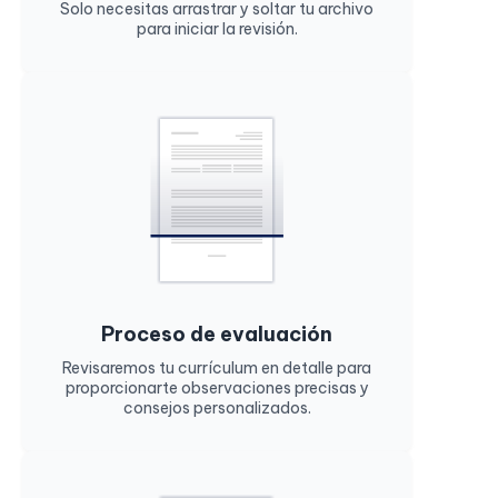
Solo necesitas arrastrar y soltar tu archivo
para iniciar la revisión.
Proceso de evaluación
Revisaremos tu currículum en detalle para
proporcionarte observaciones precisas y
consejos personalizados.