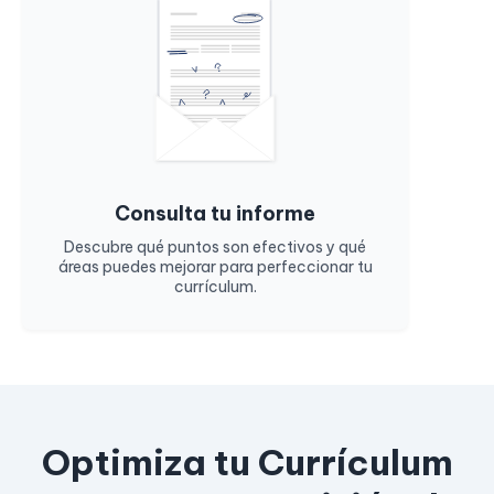
Consulta tu informe
Descubre qué puntos son efectivos y qué
áreas puedes mejorar para perfeccionar tu
currículum.
Optimiza tu Currículum