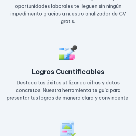
oportunidades laborales te lleguen sin ningún
impedimento gracias a nuestro analizador de CV
gratis.
Logros Cuantificables
Destaca tus éxitos utilizando cifras y datos
concretos. Nuestra herramienta te guía para
presentar tus logros de manera clara y convincente.