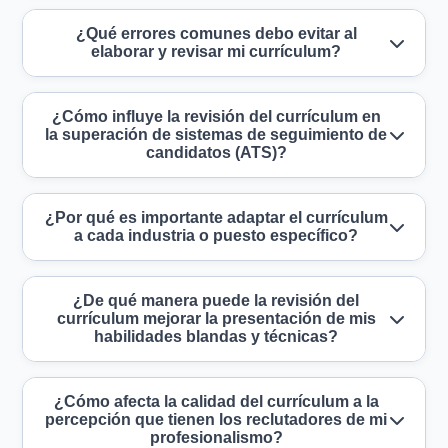
¿Qué errores comunes debo evitar al
elaborar y revisar mi currículum?
¿Cómo influye la revisión del currículum en
la superación de sistemas de seguimiento de
candidatos (ATS)?
¿Por qué es importante adaptar el currículum
a cada industria o puesto específico?
¿De qué manera puede la revisión del
currículum mejorar la presentación de mis
habilidades blandas y técnicas?
¿Cómo afecta la calidad del currículum a la
percepción que tienen los reclutadores de mi
profesionalismo?