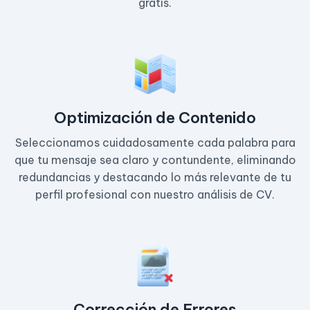
gratis.
Optimización de Contenido
Seleccionamos cuidadosamente cada palabra para
que tu mensaje sea claro y contundente, eliminando
redundancias y destacando lo más relevante de tu
perfil profesional con nuestro análisis de CV.
Corrección de Errores